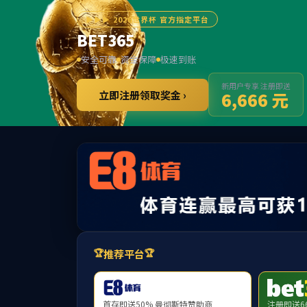
3
提示：访问地