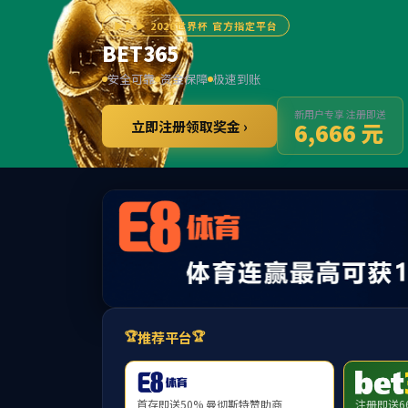
3
提示：访问地